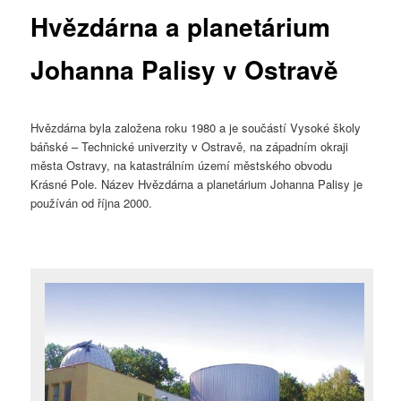
Hvězdárna a planetárium
Johanna Palisy v Ostravě
Hvězdárna byla založena roku 1980 a je součástí Vysoké školy
báňské – Technické univerzity v Ostravě, na západním okraji
města Ostravy, na katastrálním území městského obvodu
Krásné Pole. Název Hvězdárna a planetárium Johanna Palisy je
používán od října 2000.