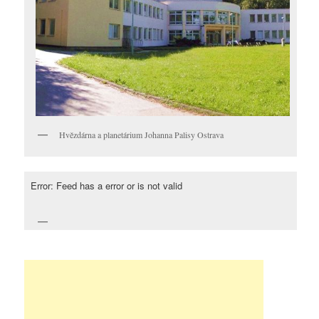
Hvězdárna a planetárium Johanna Palisy Ostrava
Error: Feed has a error or is not valid