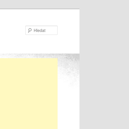
Hledat