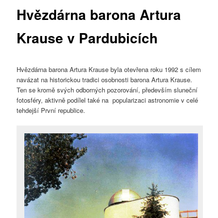
Hvězdárna barona Artura
Krause v Pardubicích
Hvězdárna barona Artura Krause byla otevřena roku 1992 s cílem
navázat na historickou tradici osobnosti barona Artura Krause.
Ten se kromě svých odborných pozorování, především sluneční
fotosféry, aktivně podílel také na popularizaci astronomie v celé
tehdejší První republice.